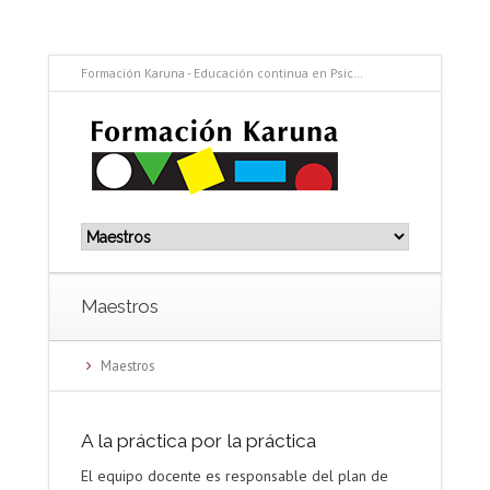
Formación Karuna - Educación continua en Psicología Contemplativa - Atención plena y compasión en el trabajo con uno mismo y con los otros
Maestros
Maestros
A la práctica por la práctica
El equipo docente es responsable del plan de