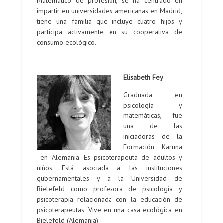
Matemático de profesión, se ha centrado en
impartir en universidades americanas en Madrid,
tiene una familia que incluye cuatro hijos y
participa activamente en su cooperativa de
consumo ecológico.
.
Elisabeth Fey
Graduada en
psicología y
matemáticas, fue
una de las
iniciadoras de la
Formación Karuna
en Alemania. Es psicoterapeuta de adultos y
niños. Está asociada a las instituciones
gubernamentales y a la Universidad de
Bielefeld como profesora de psicología y
psicoterapia relacionada con la educación de
psicoterapeutas. Vive en una casa ecológica en
Bielefeld (Alemania).