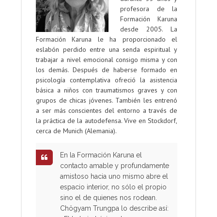
profesora de la
Formación Karuna
desde 2005. La
Formación Karuna le ha proporcionado el
eslabón perdido entre una senda espiritual y
trabajar a nivel emocional consigo misma y con
los demás. Después de haberse formado en
psicología contemplativa ofreció la asistencia
básica a niños con traumatismos graves y con
grupos de chicas jóvenes. También les entrenó
a ser más conscientes del entorno a través de
la práctica de la autodefensa. Vive en Stockdorf,
cerca de Munich (Alemania).
En la Formación Karuna el
contacto amable y profundamente
amistoso hacia uno mismo abre el
espacio interior, no sólo el propio
sino el de quienes nos rodean.
Chögyam Trungpa lo describe así: