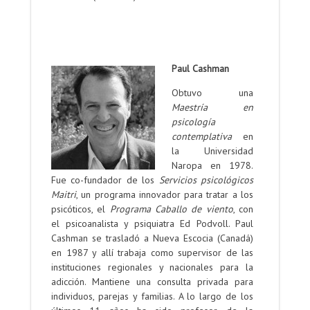
.
.
Paul Cashman
Obtuvo una
Maestría en
psicología
contemplativa
en
la Universidad
Naropa en 1978.
Fue co-fundador de los
Servicios psicológicos
Maitri
, un programa innovador para tratar a los
psicóticos, el
Programa Caballo de viento
, con
el psicoanalista y psiquiatra Ed Podvoll. Paul
Cashman se trasladó a Nueva Escocia (Canadá)
en 1987 y allí trabaja como supervisor de las
instituciones regionales y nacionales para la
adicción. Mantiene una consulta privada para
individuos, parejas y familias. A lo largo de los