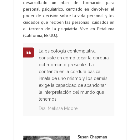
desarrollado un plan de formación para
personal psiquiátrico, centrado en devolver el
poder de decisión sobre la vida personal y los
cuidados que reciben las personas cuidados en
el terreno de la psiquiatría. Vive en Petaluma
(California, EE.UU.).
La psicología contemplativa
consiste en cómo tocar la cordura
del momento presente… La
confianza en la cordura básica
innata de uno mismo y los demás
exige la capacidad de abandonar
la interpretación del mundo que
tenemos.
Dra. Melissa Moore
.
Susan Chapman