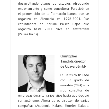
desarrollando planes de estudios, ofreciendo
entrenamiento y como consultora. Participó en
el primer ciclo de la Formación Karuna que se
organizó en Alemania en 1998-2001. Fue
cofundadora de Karuna Países Bajos que
organizó hasta 2011. Vive en Amsterdam
(Países Bajos).
.
.
Christopher
Tamdjidi, director
de Upaya gGmbH
Es un físico titulado
con un grado de
maestría (MBA) y ha
sido consultor de
empresas durante varios años hasta que decidió
ser autónomo. Ahora es el director de varias
compañías (Academia Kalapa, Hoteles Kalapa,