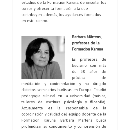
estudios de la Formación Karuna, de enseñar los
cursos y ofrecer la formación a la que
contribuyen, además, los ayudantes formados
en este campo.
.
Barbara Märtens,
profesora de la
Formación Karuna
Es profesora de
budismo con más
de 30 años de
práctica de
meditación y contemplación y ha dirigido
distintos seminarios budistas en Europa. Estudió
pedagogía cultural en la universidad (música,
talleres de escritura, psicología y filosofía).
Actualmente es la responsable de la
coordinación y calidad del equipo docente de la
Formación Karuna. Barbara Märtens busca
profundizar su conocimiento y comprensión de