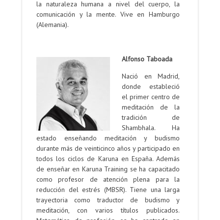
la naturaleza humana a nivel del cuerpo, la
comunicación y la mente. Vive en Hamburgo
(Alemania).
.
Alfonso Taboada
Nació en Madrid,
donde estableció
el primer centro de
meditación de la
tradición de
Shambhala. Ha
estado enseñando meditación y budismo
durante más de veinticinco años y participado en
todos los ciclos de Karuna en España. Además
de enseñar en Karuna Training se ha capacitado
como profesor de atención plena para la
reducción del estrés (MBSR). Tiene una larga
trayectoria como traductor de budismo y
meditación, con varios títulos publicados.