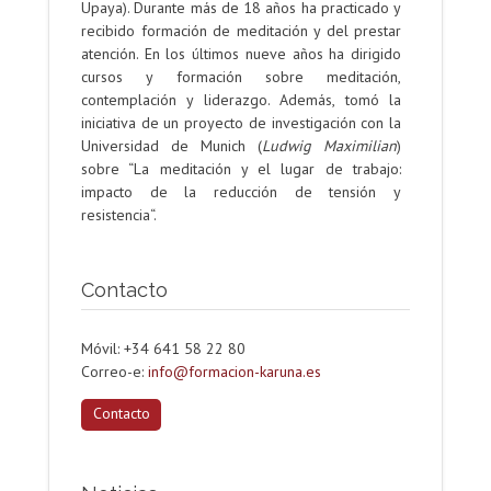
Upaya). Durante más de 18 años ha practicado y
recibido formación de meditación y del prestar
atención. En los últimos nueve años ha dirigido
cursos y formación sobre meditación,
contemplación y liderazgo. Además, tomó la
iniciativa de un proyecto de investigación con la
Universidad de Munich (
Ludwig Maximilian
)
sobre “La meditación y el lugar de trabajo:
impacto de la reducción de tensión y
resistencia“.
Contacto
Móvil: +34 641 58 22 80
Correo-e:
info@formacion-karuna.es
Contacto