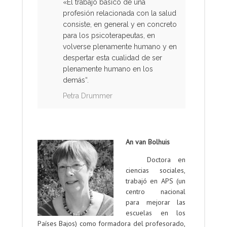
«El trabajo básico de una
profesión relacionada con la salud
consiste, en general y en concreto
para los psicoterapeutas, en
volverse plenamente humano y en
despertar esta cualidad de ser
plenamente humano en los
demás“.
Petra Drummer
.
An van Bolhuis
Doctora en
ciencias sociales,
trabajó en APS (un
centro nacional
para mejorar las
escuelas en los
Países Bajos) como formadora del profesorado,